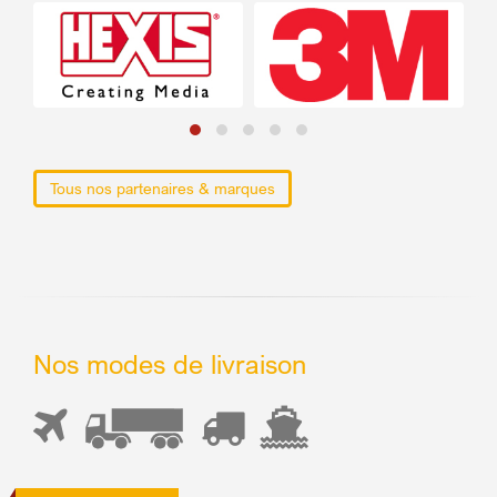
Tous nos partenaires & marques
Nos modes de livraison