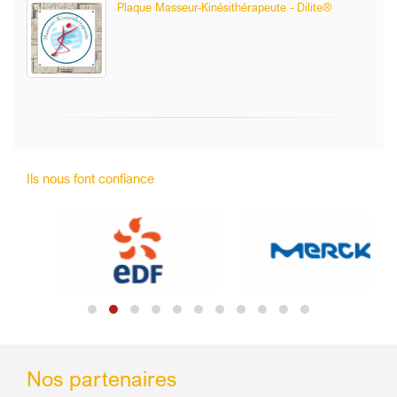
Plaque Masseur-Kinésithérapeute - Dilite®
Ils nous font confiance
Nos partenaires