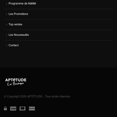
Programme de fidélité
Les Promotions
Top ventes
Les Nouveautés
Contact
© Copyright 2026 APTÉTUDE - Tous droits réservés.