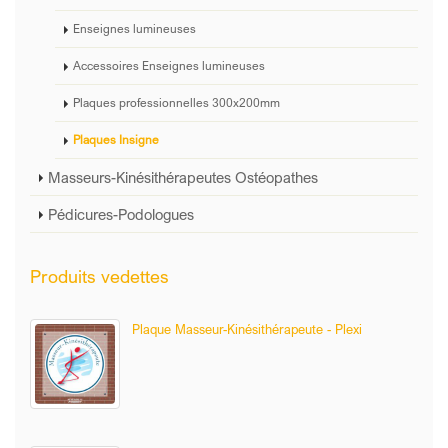
Enseignes lumineuses
Accessoires Enseignes lumineuses
Plaques professionnelles 300x200mm
Plaques Insigne
Masseurs-Kinésithérapeutes Ostéopathes
Pédicures-Podologues
Produits vedettes
Plaque Masseur-Kinésithérapeute - Plexi