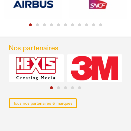
Nos partenaires
Tous nos partenaires & marques