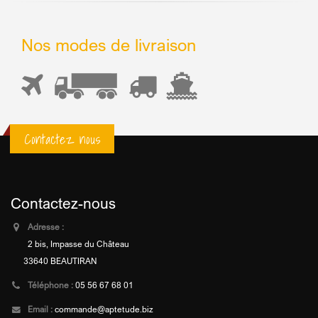
Nos modes de livraison
Contactez nous
Contactez-nous
Adresse :
2 bis, Impasse du Château
33640 BEAUTIRAN
Téléphone :
05 56 67 68 01
Email :
commande@aptetude.biz