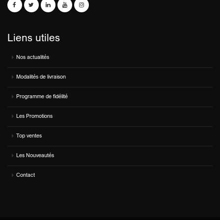
Liens utiles
Nos actualités
Modalités de livraison
Programme de fidélité
Les Promotions
Top ventes
Les Nouveautés
Contact