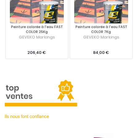
Peinture colorée à l'eau FAST
Peinture colorée à l'eau FAST
COLOR 25Kg
COLOR 7Kg
GEVEKO Markings
GEVEKO Markings
206,40 €
84,00 €
Ils nous font confiance