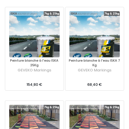
Peinture blanche à l'eau ISKA
Peinture blanche à l'eau ISKA 7
25Kg
Kg
GEVEKO Markings
GEVEKO Markings
154,80 €
68,40 €