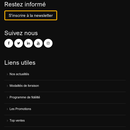
Restez informé
S'inscrire à la newsletter
Suivez nous
Liens utiles
Nos actualités
Modalités de livraison
Programme de fidélité
Les Promotions
Top ventes