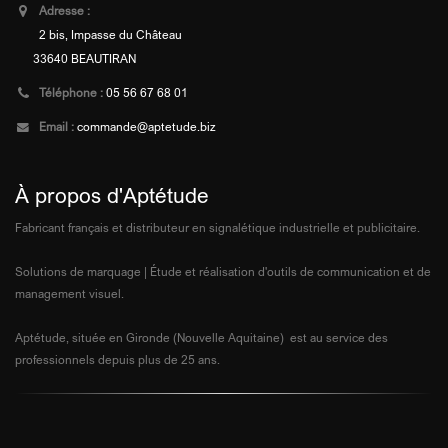
Adresse :
2 bis, Impasse du Château
33640 BEAUTIRAN
Téléphone :
05 56 67 68 01
Email :
commande@aptetude.biz
À propos d'Aptétude
Fabricant français et distributeur en signalétique industrielle et publicitaire.
Solutions de marquage | Étude et réalisation d'outils de communication et de
management visuel.
Aptétude, située en Gironde (Nouvelle Aquitaine) est au service des
professionnels depuis plus de 25 ans.