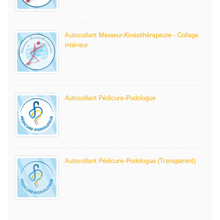
Autocollant Masseur-Kinésithérapeute - Collage
intérieur
Autocollant Pédicure-Podologue
Autocollant Pédicure-Podologue (Transparent)