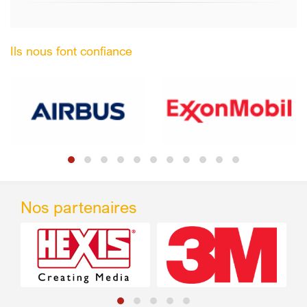
Ils nous font confiance
Nos partenaires