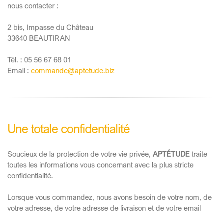
nous contacter :
2 bis, Impasse du Château
33640 BEAUTIRAN
Tél. : 05 56 67 68 01
Email :
commande@aptetude.biz
Une totale confidentialité
Soucieux de la protection de votre vie privée,
APTÉTUDE
traite
toutes les informations vous concernant avec la plus stricte
confidentialité.
Lorsque vous commandez, nous avons besoin de votre nom, de
votre adresse, de votre adresse de livraison et de votre email