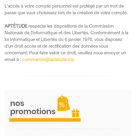
L'accès à votre compte personnel est protégé par un mot de
passe que vous choisissez lors de la création de votre compte.
APTÉTUDE
respecte les dispositions de la Commission
Nationale de l'Informatique et des Libertés. Conformément à la
loi Informatique et Libertés du 6 janvier 1978, vous disposez
d'un droit accès et de rectification des données vous
concernant. Pour faire valoir ce droit, veuillez nous envoyer un
email à :
commande@aptetude.biz