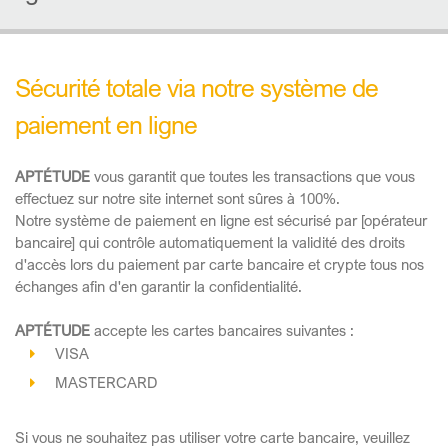
Sécurité totale via notre système de
paiement en ligne
APTÉTUDE
vous garantit que toutes les transactions que vous
effectuez sur notre site internet sont sûres à 100%.
Notre système de paiement en ligne est sécurisé par [opérateur
bancaire] qui contrôle automatiquement la validité des droits
d'accès lors du paiement par carte bancaire et crypte tous nos
échanges afin d'en garantir la confidentialité.
APTÉTUDE
accepte les cartes bancaires suivantes :
VISA
MASTERCARD
Si vous ne souhaitez pas utiliser votre carte bancaire, veuillez