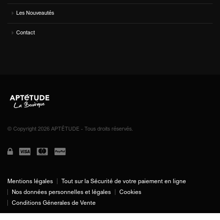
Les Nouveautés
Contact
© Copyright 2026 APTÉTUDE - Tous droits réservés.
Mentions légales
Tout sur la Sécurité de votre paiement en ligne
Nos données personnelles et légales
Cookies
Conditions Génerales de Vente