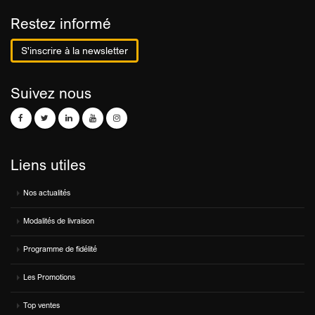
Restez informé
S'inscrire à la newsletter
Suivez nous
Liens utiles
Nos actualités
Modalités de livraison
Programme de fidélité
Les Promotions
Top ventes