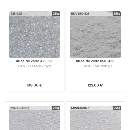
Billes de verre 425-125
Billes de verre 850-425
GEVEKO Markings
GEVEKO Markings
108,00 €
123,60 €