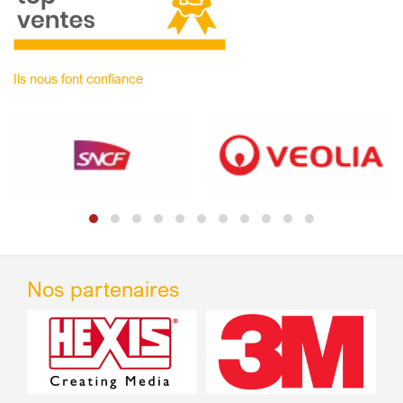
Ils nous font confiance
Nos partenaires