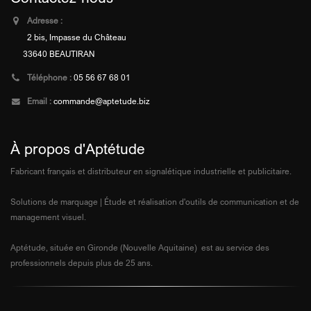
Adresse :
2 bis, Impasse du Château
33640 BEAUTIRAN
Téléphone :
05 56 67 68 01
Email :
commande@aptetude.biz
À propos d'Aptétude
Fabricant français et distributeur en signalétique industrielle et publicitaire.
Solutions de marquage | Étude et réalisation d'outils de communication et de
management visuel.
Aptétude, située en Gironde (Nouvelle Aquitaine) est au service des
professionnels depuis plus de 25 ans.