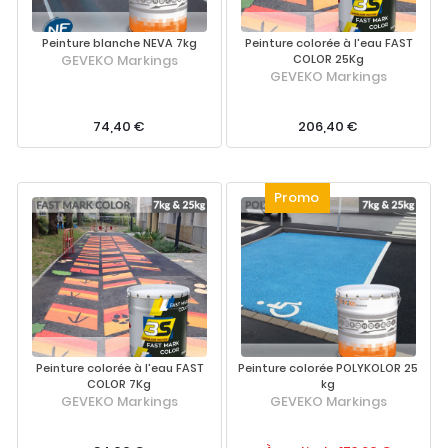
Peinture blanche NEVA 7kg
Peinture colorée à l'eau FAST
GEVEKO Markings
COLOR 25Kg
GEVEKO Markings
74,40 €
206,40 €
Peinture colorée à l'eau FAST
Peinture colorée POLYKOLOR 25
COLOR 7Kg
kg
GEVEKO Markings
GEVEKO Markings