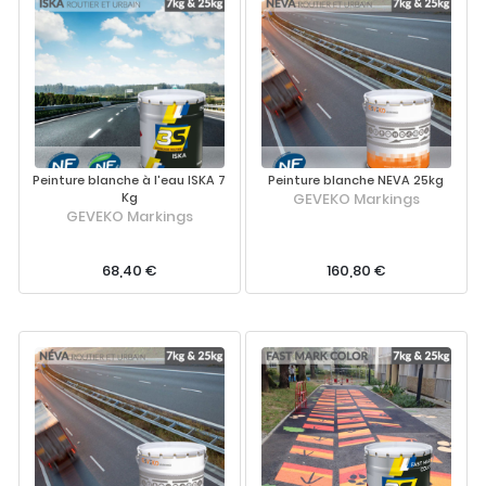
Peinture blanche à l'eau ISKA 7
Peinture blanche NEVA 25kg
Kg
GEVEKO Markings
GEVEKO Markings
68,40 €
160,80 €