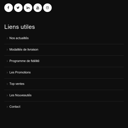
Liens utiles
Nos actualités
Modalités de livraison
Programme de fidélité
Les Promotions
Top ventes
Les Nouveautés
Contact