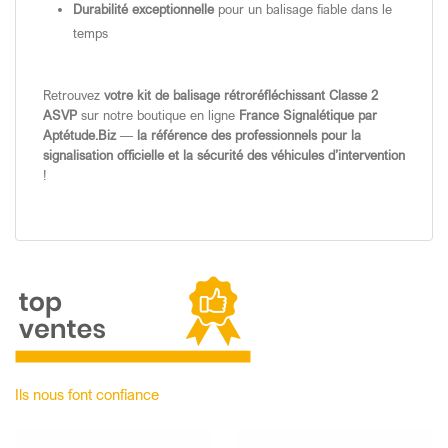
Durabilité exceptionnelle
pour un balisage fiable dans le
temps
Retrouvez
votre kit de balisage rétroréfléchissant Classe 2
ASVP
sur notre boutique en ligne
France Signalétique par
Aptétude.Biz
—
la référence des professionnels pour la
signalisation officielle et la sécurité des véhicules d’intervention
!
Ils nous font confiance