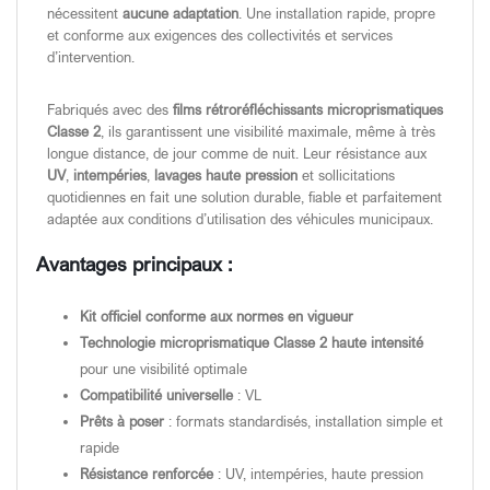
nécessitent
aucune adaptation
. Une installation rapide, propre
et conforme aux exigences des collectivités et services
d’intervention.
Fabriqués avec des
films rétroréfléchissants microprismatiques
Classe 2
, ils garantissent une visibilité maximale, même à très
longue distance, de jour comme de nuit. Leur résistance aux
UV
,
intempéries
,
lavages haute pression
et sollicitations
quotidiennes en fait une solution durable, fiable et parfaitement
adaptée aux conditions d’utilisation des véhicules municipaux.
Avantages principaux :
Kit officiel conforme aux normes en vigueur
Technologie microprismatique Classe 2 haute intensité
pour une visibilité optimale
Compatibilité universelle
: VL
Prêts à poser
: formats standardisés, installation simple et
rapide
Résistance renforcée
: UV, intempéries, haute pression