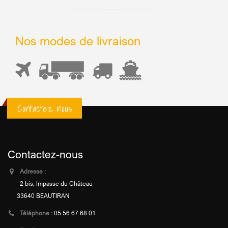
Nos modes de livraison
Contactez nous
Contactez-nous
Adresse :
2 bis, Impasse du Château
33640 BEAUTIRAN
Téléphone :
05 56 67 68 01