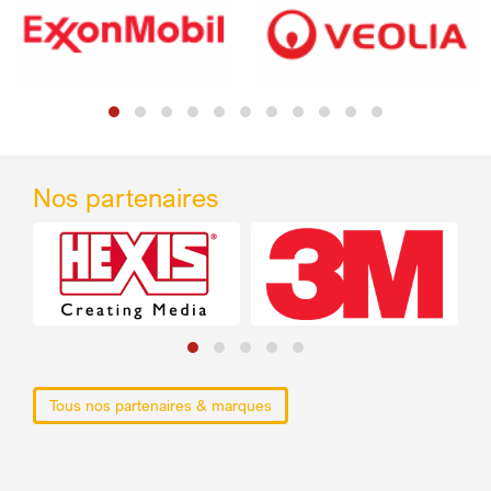
Nos partenaires
Tous nos partenaires & marques