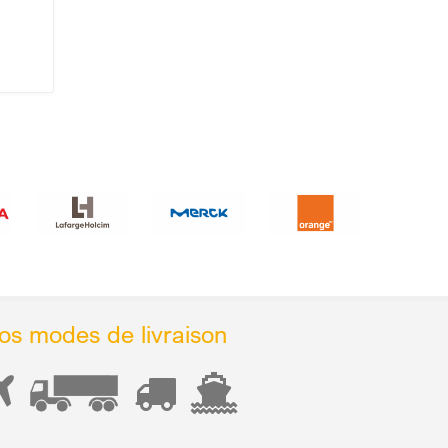
os modes de livraison