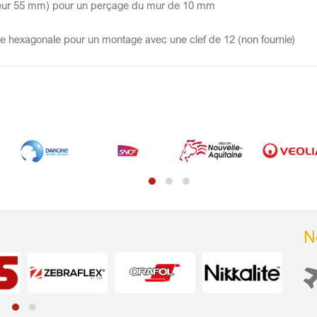
ueur 55 mm) pour un perçage du mur de 10 mm
tête hexagonale pour un montage avec une clef de 12 (non fournie)
N