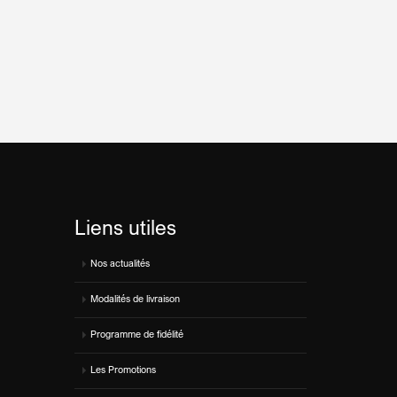
Liens utiles
Nos actualités
Modalités de livraison
Programme de fidélité
Les Promotions