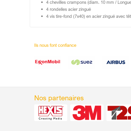
4 chevilles crampons (diam. 10 mm / Long
4 rondelles acier zingué
4 vis tire-fond (7x40) en acier zingué avec 
Ils nous font confiance
Nos partenaires