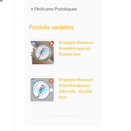
de
Pédicures-Podologues
Produits vedettes
Enseigne Masseur-
Kinésithérapeute -
Double face
Enseigne Masseur-
Kinésithérapeute -
Dibond® - Double
face