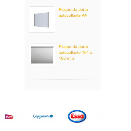
Plaque de porte
autocollante A4
Plaque de porte
autocollante 164 x
160 mm