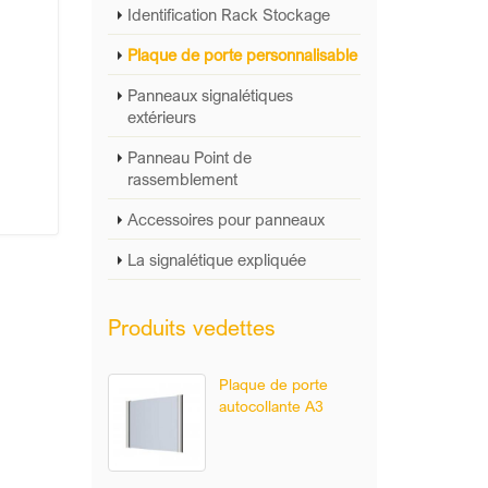
Identification Rack Stockage
Plaque de porte personnalisable
Panneaux signalétiques
extérieurs
Panneau Point de
rassemblement
Accessoires pour panneaux
La signalétique expliquée
Produits vedettes
Plaque de porte
autocollante A3