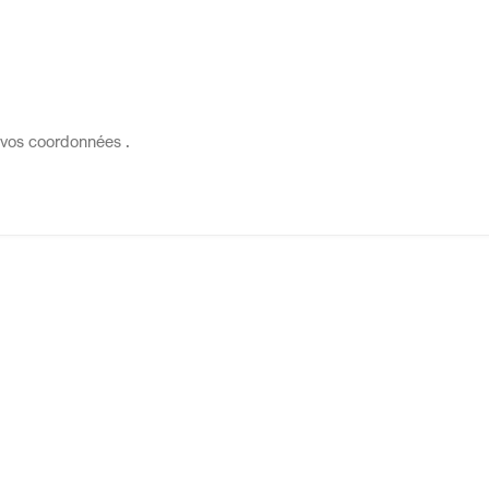
vos coordonnées .