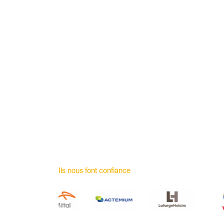
Ils nous font confiance