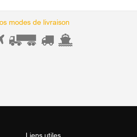
os modes de livraison
Liens utiles