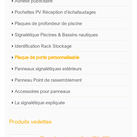
Adhésif publicitaire
Pochettes PV Réception d'échafaudages
Plaques de profondeur de piscine
Signalétique Piscines & Bassins nautiques
Identification Rack Stockage
Plaque de porte personnalisable
Panneaux signalétiques extérieurs
Panneau Point de rassemblement
Accessoires pour panneaux
La signalétique expliquée
Produits vedettes