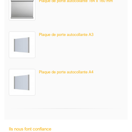
Plaque de porte autocollante 164 x 160 mm
Plaque de porte autocollante A3
Plaque de porte autocollante A4
Ils nous font confiance