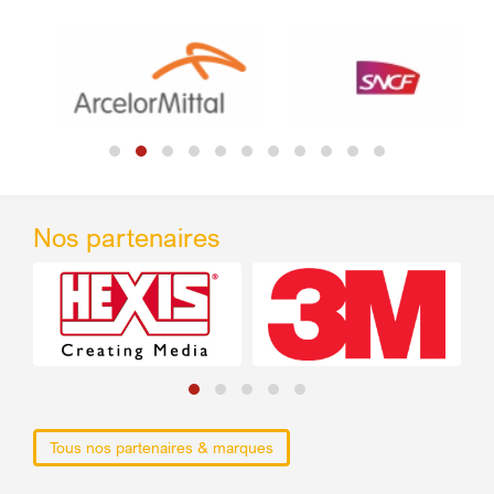
Nos partenaires
Tous nos partenaires & marques