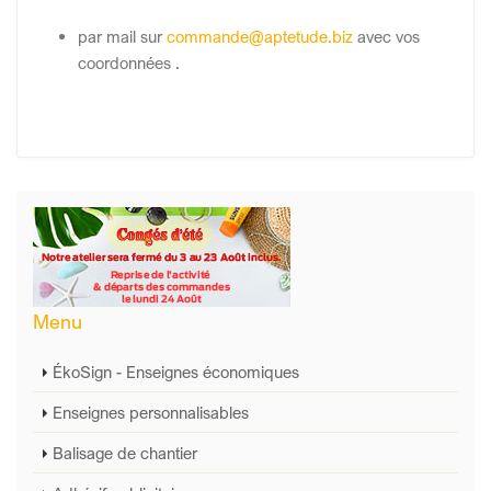
par mail sur
commande@aptetude.biz
avec vos
coordonnées .
Menu
ÉkoSign - Enseignes économiques
Enseignes personnalisables
Balisage de chantier