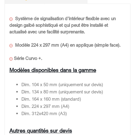
Système de signalisation d’intérieur flexible avec un
design galbé sophistiqué et qui peut être installé et
actualisé avec une facilité surprenante.
Modèle 224 x 297 mm (A4) en applique (simple face).
Série Curvo +.
Modèles disponibles dans la gamme
Dim. 104 x 50 mm (uniquement sur devis)
Dim. 134 x 80 mm (uniquement sur devis)
Dim. 164 x 160 mm (standard)
Dim. 224 x 297 mm (A4)
Dim. 312x420 mm (A3)
Autres quantités sur devis