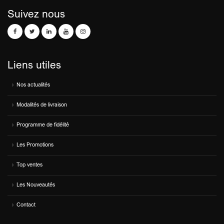
Suivez nous
Liens utiles
Nos actualités
Modalités de livraison
Programme de fidélité
Les Promotions
Top ventes
Les Nouveautés
Contact