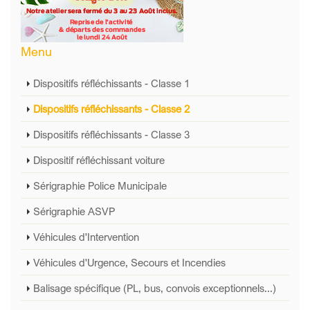
Menu
Dispositifs réfléchissants - Classe 1
Dispositifs réfléchissants - Classe 2
Dispositifs réfléchissants - Classe 3
Dispositif réfléchissant voiture
Sérigraphie Police Municipale
Sérigraphie ASVP
Véhicules d'Intervention
Véhicules d'Urgence, Secours et Incendies
Balisage spécifique (PL, bus, convois exceptionnels...)