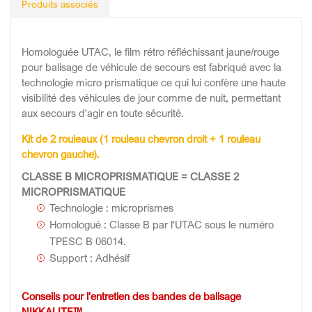
Produits associés
Homologuée UTAC, le film rétro réfléchissant jaune/rouge
pour balisage de véhicule de secours est fabriqué avec la
technologie micro prismatique ce qui lui confère une haute
visibilité des véhicules de jour comme de nuit, permettant
aux secours d'agir en toute sécurité.
Kit de 2 rouleaux (1 rouleau chevron droit + 1 rouleau
chevron gauche).
CLASSE B MICROPRISMATIQUE = CLASSE 2
MICROPRISMATIQUE
Technologie : microprismes
Homologué : Classe B par l'UTAC sous le numéro
TPESC B 06014.
Support : Adhésif
Conseils pour l'entretien des bandes de balisage
NIKKALITE™