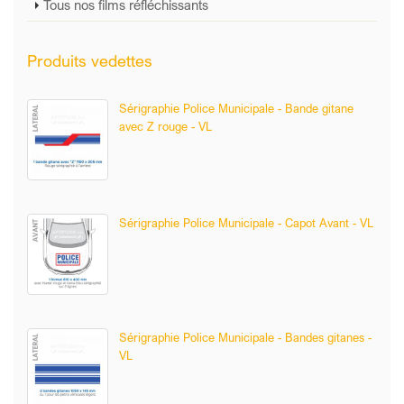
Tous nos films réfléchissants
Produits vedettes
Sérigraphie Police Municipale - Bande gitane
avec Z rouge - VL
Sérigraphie Police Municipale - Capot Avant - VL
Sérigraphie Police Municipale - Bandes gitanes -
VL