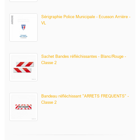
Sérigraphie Police Municipale - Ecusson Arrière -
VL
Sachet Bandes réfléchissantes - Blanc/Rouge -
Classe 2
Bandeau réfléchissant "ARRETS FREQUENTS" -
Classe 2