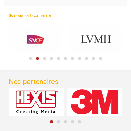
Ils nous font confiance
Nos partenaires