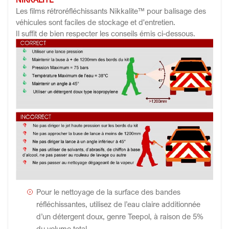
Les films rétroréfléchissants Nikkalite™ pour balisage des
véhicules sont faciles de stockage et d'entretien.
Il suffit de bien respecter les conseils émis ci-dessous.
Pour le nettoyage de la surface des bandes
réfléchissantes, utilisez de l’eau claire additionnée
d’un détergent doux, genre Teepol, à raison de 5%
du volume total.