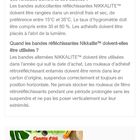
Les bandes autocollantes réfléchissantes NIKKALITE™
doivent être rangées dans un endroit frais et sec, de
préférence entre 15°C et 35°C. Le taux d’hygrométrie doit
être compris entre 30 et 80 %. Les adhésifs doivent être
placés à l’abri de la lumière.
Quand les bandes réfléchissantes Nikkalite™ doivent-elles
être utilisées ?
Les bandes alternées NIKKALITE™ doivent être utilisées
dans l’année qui suit la date d’achat. Les rouleaux d’adhésif
rétroréfléchissant entamés doivent être remis dans leur
carton d’origine, suspendus correctement et toujours en
position horizontale. Ne jamais stocker les rouleaux de films
rétroréfléchissants pendant une période prolongée sans les
suspendre et ne pas les poser verticalement sur leur
extrémité.