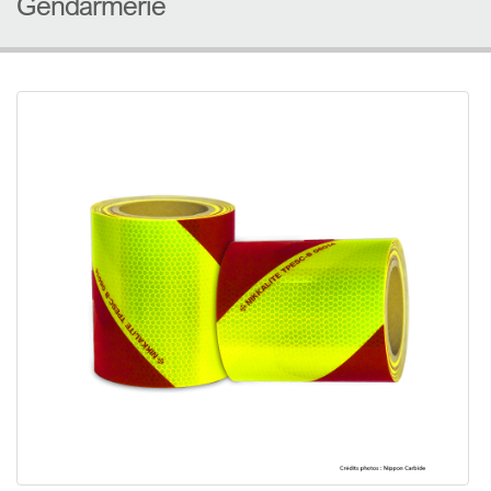
Gendarmerie