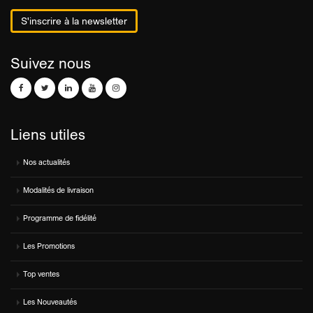
S'inscrire à la newsletter
Suivez nous
Liens utiles
Nos actualités
Modalités de livraison
Programme de fidélité
Les Promotions
Top ventes
Les Nouveautés