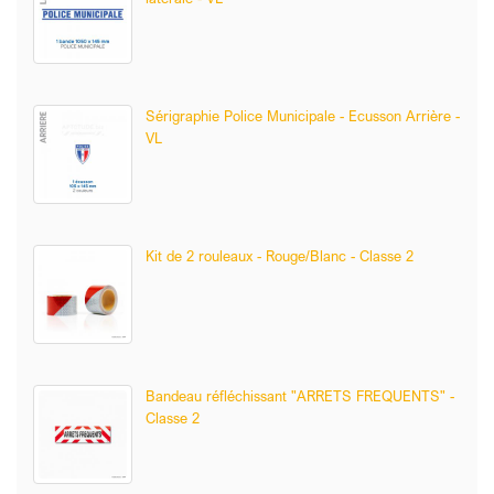
Sérigraphie Police Municipale - Ecusson Arrière -
VL
Kit de 2 rouleaux - Rouge/Blanc - Classe 2
Bandeau réfléchissant "ARRETS FREQUENTS" -
Classe 2