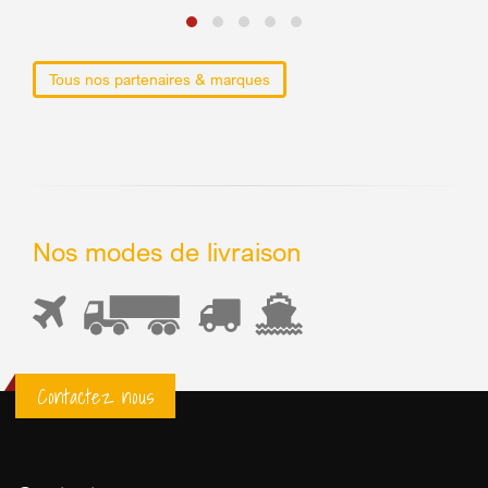
Tous nos partenaires & marques
Nos modes de livraison
Contactez nous