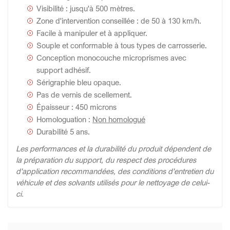
Visibilité : jusqu'à 500 mètres.
Zone d'intervention conseillée : de 50 à 130 km/h.
Facile à manipuler et à appliquer.
Souple et conformable à tous types de carrosserie.
Conception monocouche microprismes avec
support adhésif.
Sérigraphie bleu opaque.
Pas de vernis de scellement.
Épaisseur : 450 microns
Homologuation :
Non homologué
Durabilité 5 ans.
Les performances et la durabilité du produit dépendent de
la préparation du support, du respect des procédures
d'application recommandées, des conditions d'entretien du
véhicule et des solvants utilisés pour le nettoyage de celui-
ci.