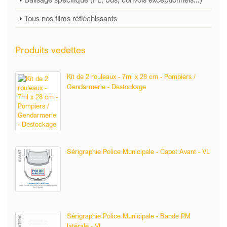
Tous nos films réfléchissants
Produits vedettes
Kit de 2 rouleaux - 7ml x 28 cm - Pompiers /
Gendarmerie - Destockage
Sérigraphie Police Municipale - Capot Avant - VL
Sérigraphie Police Municipale - Bande PM
latérale - VL