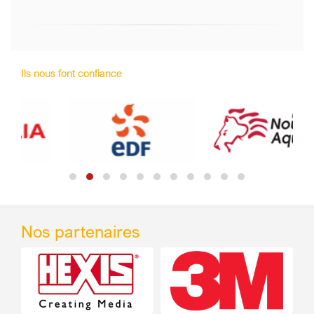
Ils nous font confiance
Nos partenaires