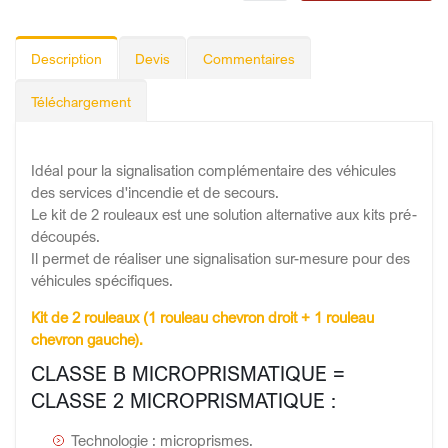
Description
Devis
Commentaires
Téléchargement
Idéal pour la signalisation complémentaire des véhicules
des services d'incendie et de secours.
Le kit de 2 rouleaux est une solution alternative aux kits pré-
découpés.
Il permet de réaliser une signalisation sur-mesure pour des
véhicules spécifiques.
Kit de 2 rouleaux (1 rouleau chevron droit + 1 rouleau
chevron gauche).
CLASSE B MICROPRISMATIQUE =
CLASSE 2 MICROPRISMATIQUE :
Technologie : microprismes.