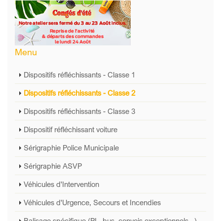
Menu
Dispositifs réfléchissants - Classe 1
Dispositifs réfléchissants - Classe 2
Dispositifs réfléchissants - Classe 3
Dispositif réfléchissant voiture
Sérigraphie Police Municipale
Sérigraphie ASVP
Véhicules d'Intervention
Véhicules d'Urgence, Secours et Incendies
Balisage spécifique (PL, bus, convois exceptionnels...)