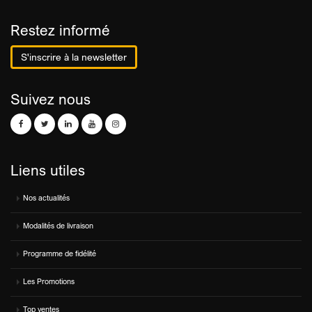
Restez informé
S'inscrire à la newsletter
Suivez nous
Liens utiles
Nos actualités
Modalités de livraison
Programme de fidélité
Les Promotions
Top ventes