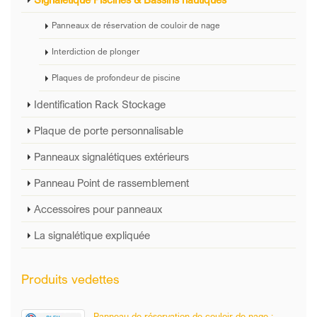
Panneaux de réservation de couloir de nage
Interdiction de plonger
Plaques de profondeur de piscine
Identification Rack Stockage
Plaque de porte personnalisable
Panneaux signalétiques extérieurs
Panneau Point de rassemblement
Accessoires pour panneaux
La signalétique expliquée
Produits vedettes
Panneau de réservation de couloir de nage :