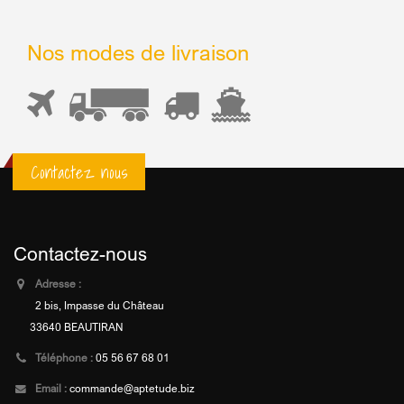
Nos modes de livraison
Contactez nous
Contactez-nous
Adresse :
2 bis, Impasse du Château
33640 BEAUTIRAN
Téléphone :
05 56 67 68 01
Email :
commande@aptetude.biz