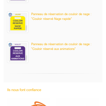
Panneau de réservation de couloir de nage :
"Couloir réservé Nage rapide"
Panneau de réservation de couloir de nage :
"Couloir réservé aux animations"
Ils nous font confiance