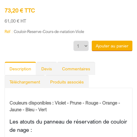
73,20 € TTC
61,00 € HT
Réf :
Couloir-Reserve-Cours-de-natation-Viole
Ajouter au panier
Description
Devis
Commentaires
Téléchargement
Produits associés
Couleurs disponibles : Violet - Prune - Rouge - Orange -
Jaune - Bleu - Vert
Les atouts du panneau de réservation de couloir
de nage :