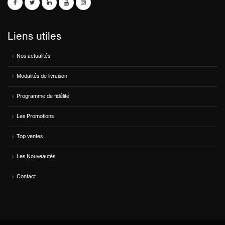
Liens utiles
Nos actualités
Modalités de livraison
Programme de fidélité
Les Promotions
Top ventes
Les Nouveautés
Contact