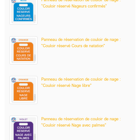
"Couloir réservé Nageurs confirmés"
Panneau de réservation de couloir de nage :
"Couloir réservé Cours de natation"
Panneau de réservation de couloir de nage :
"Couloir réservé Nage libre"
Panneau de réservation de couloir de nage :
"Couloir réservé Nage avec palmes"