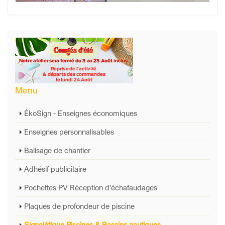
Menu
ÉkoSign - Enseignes économiques
Enseignes personnalisables
Balisage de chantier
Adhésif publicitaire
Pochettes PV Réception d'échafaudages
Plaques de profondeur de piscine
Signalétique Piscines & Bassins nautiques