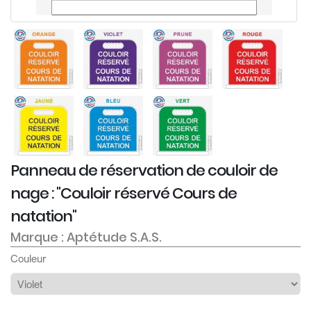
Panneau de réservation de couloir de
nage : "Couloir réservé Cours de
natation"
Marque : Aptétude S.A.S.
Couleur