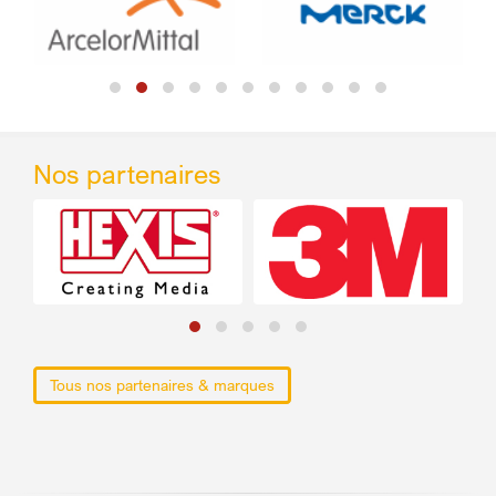
Nos partenaires
Tous nos partenaires & marques