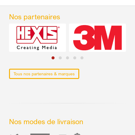
Nos partenaires
Tous nos partenaires & marques
Nos modes de livraison