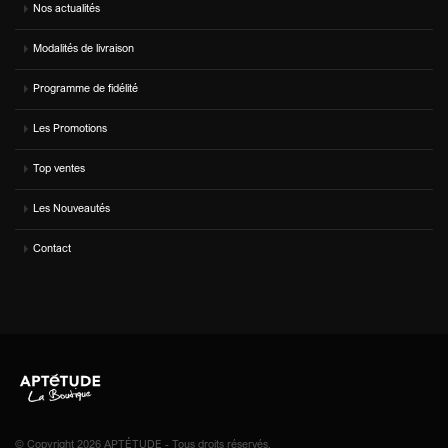
Nos actualités
Modalités de livraison
Programme de fidélité
Les Promotions
Top ventes
Les Nouveautés
Contact
© Copyright 2026 APTÉTUDE - Tous droits réservés.