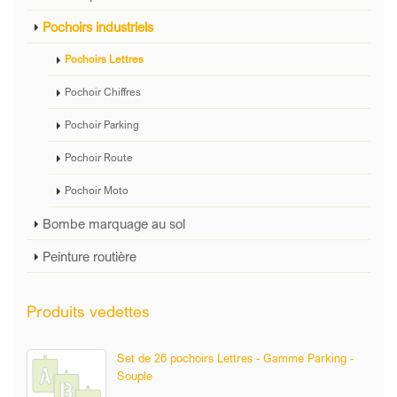
Pochoirs industriels
Pochoirs Lettres
Pochoir Chiffres
Pochoir Parking
Pochoir Route
Pochoir Moto
Bombe marquage au sol
Peinture routière
Produits vedettes
Set de 26 pochoirs Lettres - Gamme Parking -
Souple