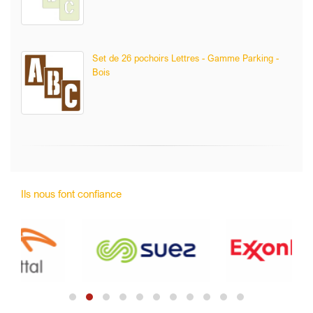
Set de 26 pochoirs Lettres - Gamme Parking -
Bois
Ils nous font confiance