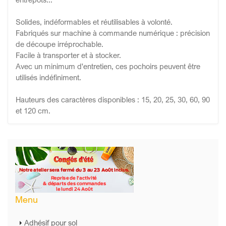
Solides, indéformables et réutilisables à volonté.
Fabriqués sur machine à commande numérique : précision
de découpe irréprochable.
Facile à transporter et à stocker.
Avec un minimum d'entretien, ces pochoirs peuvent être
utilisés indéfiniment.
Hauteurs des caractères disponibles : 15, 20, 25, 30, 60, 90
et 120 cm.
Menu
Adhésif pour sol