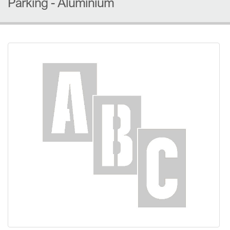
Parking - Aluminium