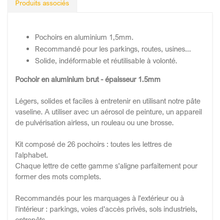
Produits associés
Pochoirs en aluminium 1,5mm.
Recommandé pour les parkings, routes, usines...
Solide, indéformable et réutilisable à volonté.
Pochoir en aluminium brut - épaisseur 1.5mm
Légers, solides et faciles à entretenir en utilisant notre pâte
vaseline. A utiliser avec un aérosol de peinture, un appareil
de pulvérisation airless, un rouleau ou une brosse.
Kit composé de 26 pochoirs : toutes les lettres de
l'alphabet.
Chaque lettre de cette gamme s'aligne parfaitement pour
former des mots complets.
Recommandés pour les marquages à l'extérieur ou à
l'intérieur : parkings, voies d'accès privés, sols industriels,
entrepôts...