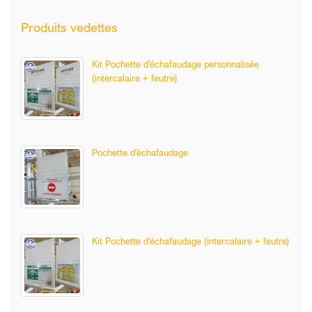
Produits vedettes
Kit Pochette d'échafaudage personnalisée
(intercalaire + feutre)
Pochette d'échafaudage
Kit Pochette d'échafaudage (intercalaire + feutre)