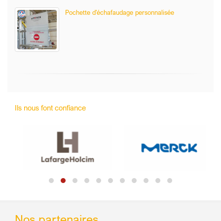
Pochette d'échafaudage personnalisée
Ils nous font confiance
Nos partenaires