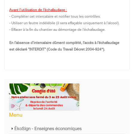
Avant l’utilisation de l’échafaudage :
- Compléter cet intercalaire et notifier tous les contrôles.
- Utiliser un feutre indélébile (il sera effaçable uniquement à l’alcool).
- Effacer à la fin du chantier au démontage de l’échafaudage.
En l’absence d’intercalaire dûment complété, l'accès à l’échafaudage
est déclaré "INTERDIT" (Code du Travail Décret 2004-924*).
Menu
ÉkoSign - Enseignes économiques