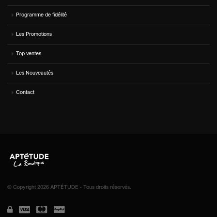
Programme de fidélité
Les Promotions
Top ventes
Les Nouveautés
Contact
© Copyright 2026 APTÉTUDE - Tous droits réservés.