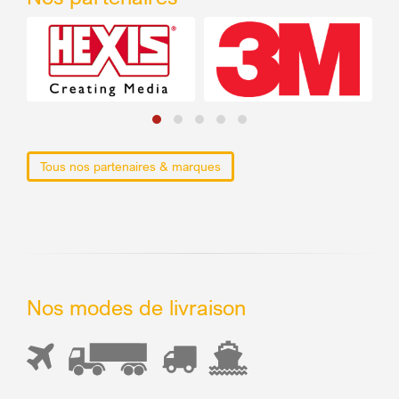
Tous nos partenaires & marques
Nos modes de livraison