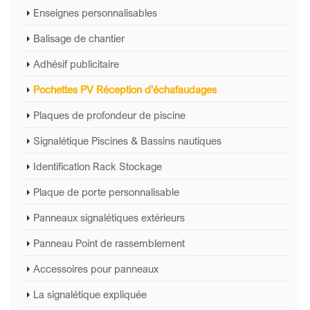
Enseignes personnalisables
Balisage de chantier
Adhésif publicitaire
Pochettes PV Réception d'échafaudages
Plaques de profondeur de piscine
Signalétique Piscines & Bassins nautiques
Identification Rack Stockage
Plaque de porte personnalisable
Panneaux signalétiques extérieurs
Panneau Point de rassemblement
Accessoires pour panneaux
La signalétique expliquée