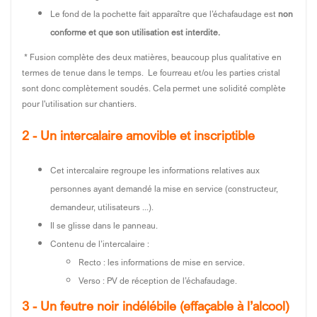
Le fond de la pochette fait apparaître que l’échafaudage est
non
conforme et que son utilisation est interdite.
* Fusion complète des deux matières, beaucoup plus qualitative en
termes de tenue dans le temps. Le fourreau et/ou les parties cristal
sont donc complètement soudés. Cela permet une solidité complète
pour l'utilisation sur chantiers.
2 - Un intercalaire amovible et inscriptible
Cet intercalaire regroupe les informations relatives aux
personnes ayant demandé la mise en service (constructeur,
demandeur, utilisateurs ...).
Il se glisse dans le panneau.
Contenu de l’intercalaire :
Recto : les informations de mise en service.
Verso : PV de réception de l’échafaudage.
3 - Un feutre noir indélébile (effaçable à l’alcool)