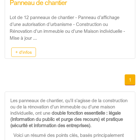
Panneau de chantier
Lot de 12 panneaux de chantier - Panneau d’affichage
d’une autorisation d’urbanisme - Construction ou
Rénovation d'un immeuble ou d'une Maison individuelle -
Mise à jour ...
+ d'infos
1
Les panneaux de chantier, qu'il s'agisse de la construction
ou de la rénovation d'un immeuble ou d'une maison
individuelle, ont une
double fonction essentielle : légale
(information du public et purge des recours) et pratique
(sécurité et information des entreprises)
.
Voici un résumé des points clés, basés principalement