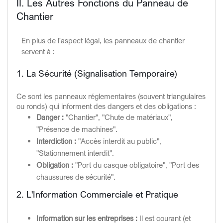
II. Les Autres Fonctions du Panneau de
Chantier
En plus de l'aspect légal, les panneaux de chantier
servent à :
1. La Sécurité (Signalisation Temporaire)
Ce sont les panneaux réglementaires (souvent triangulaires
ou ronds) qui informent des dangers et des obligations :
Danger :
"Chantier", "Chute de matériaux",
"Présence de machines".
Interdiction :
"Accès interdit au public",
"Stationnement interdit".
Obligation :
"Port du casque obligatoire", "Port des
chaussures de sécurité".
2. L'Information Commerciale et Pratique
Information sur les entreprises :
Il est courant (et