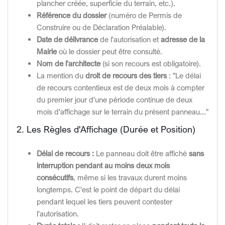
plancher créée, superficie du terrain, etc.).
Référence du dossier
(numéro de Permis de
Construire ou de Déclaration Préalable).
Date de délivrance
de l'autorisation et
adresse de la
Mairie
où le dossier peut être consulté.
Nom de l'architecte
(si son recours est obligatoire).
La mention du
droit de recours des tiers
: "Le délai
de recours contentieux est de deux mois à compter
du premier jour d'une période continue de deux
mois d'affichage sur le terrain du présent panneau..."
2. Les Règles d'Affichage (Durée et Position)
Délai de recours :
Le panneau doit être affiché
sans
interruption pendant au moins deux mois
consécutifs
, même si les travaux durent moins
longtemps. C'est le point de départ du délai
pendant lequel les tiers peuvent contester
l'autorisation.