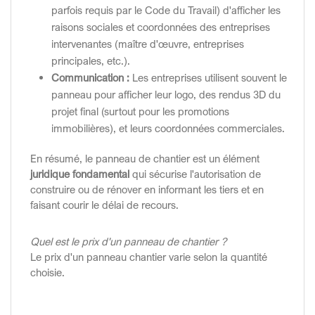
parfois requis par le Code du Travail) d'afficher les
raisons sociales et coordonnées des entreprises
intervenantes (maître d'œuvre, entreprises
principales, etc.).
Communication :
Les entreprises utilisent souvent le
panneau pour afficher leur logo, des rendus 3D du
projet final (surtout pour les promotions
immobilières), et leurs coordonnées commerciales.
En résumé, le panneau de chantier est un élément
juridique fondamental
qui sécurise l'autorisation de
construire ou de rénover en informant les tiers et en
faisant courir le délai de recours.
Quel est le prix d'un panneau de chantier ?
Le prix d'un panneau chantier varie selon la quantité
choisie.