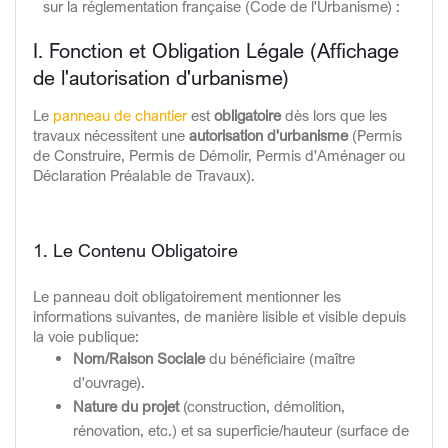
sur la réglementation française (Code de l'Urbanisme) :
I. Fonction et Obligation Légale (Affichage
de l'autorisation d'urbanisme)
Le
panneau de chantier
est
obligatoire
dès lors que les
travaux nécessitent une
autorisation d'urbanisme
(Permis
de Construire, Permis de Démolir, Permis d'Aménager ou
Déclaration Préalable de Travaux).
1. Le Contenu Obligatoire
Le panneau doit obligatoirement mentionner les
informations suivantes, de manière lisible et visible depuis
la voie publique:
Nom/Raison Sociale
du bénéficiaire (maître
d'ouvrage).
Nature du projet
(construction, démolition,
rénovation, etc.) et sa superficie/hauteur (surface de