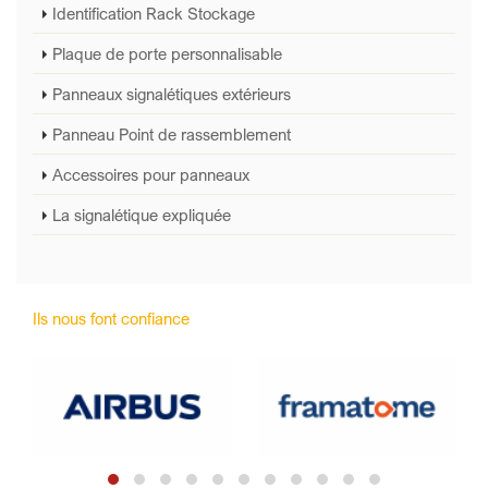
Identification Rack Stockage
Plaque de porte personnalisable
Panneaux signalétiques extérieurs
Panneau Point de rassemblement
Accessoires pour panneaux
La signalétique expliquée
Ils nous font confiance