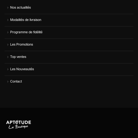
Nos actualités
Modalités de livraison
Programme de fidélité
Les Promotions
Top ventes
Les Nouveautés
Contact