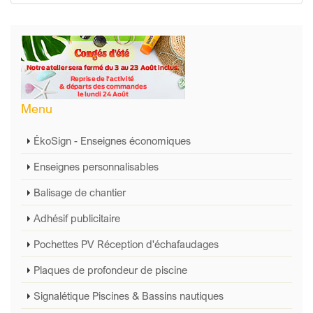
Menu
ÉkoSign - Enseignes économiques
Enseignes personnalisables
Balisage de chantier
Adhésif publicitaire
Pochettes PV Réception d'échafaudages
Plaques de profondeur de piscine
Signalétique Piscines & Bassins nautiques