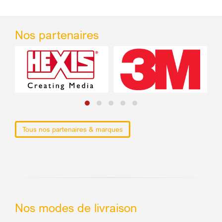
Nos partenaires
Tous nos partenaires & marques
Nos modes de livraison