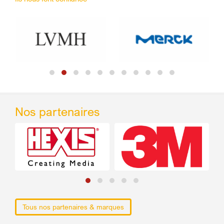
Nos partenaires
Tous nos partenaires & marques