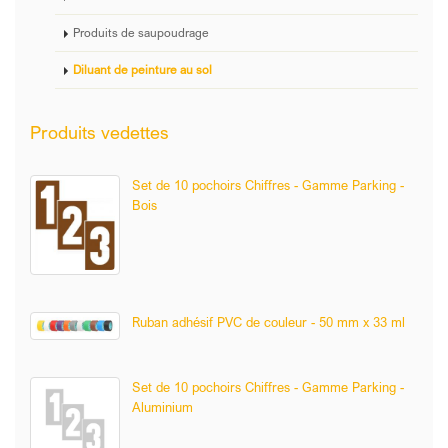
Produits de saupoudrage
Diluant de peinture au sol
Produits vedettes
Set de 10 pochoirs Chiffres - Gamme Parking -
Bois
Ruban adhésif PVC de couleur - 50 mm x 33 ml
Set de 10 pochoirs Chiffres - Gamme Parking -
Aluminium