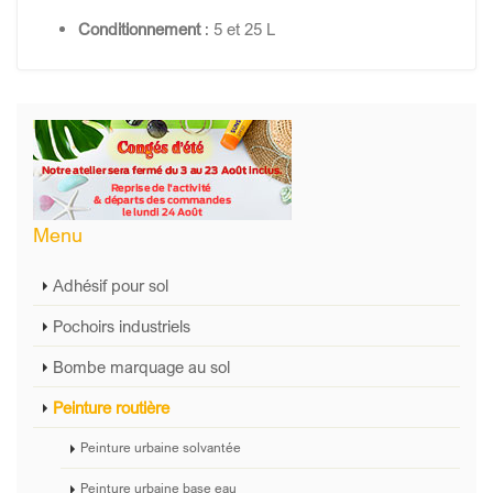
Conditionnement
: 5 et 25 L
Menu
Adhésif pour sol
Pochoirs industriels
Bombe marquage au sol
Peinture routière
Peinture urbaine solvantée
Peinture urbaine base eau