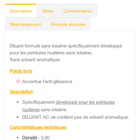
Description
Devis
Commentaires
Téléchargement
Produits associés
Diluant formulé sans toluène spécifiquement développé
pour les peintures routières sans toluène.
Sans solvant aromatique.
Points forts
Accentue l'anti-glissance
Description
Spécifiquement
développé pour les peintures
routières
sans toluène.
DILUANT AC ne contient pas de solvant aromatique.
Caractéristiques techniques
Densité
: 0.90