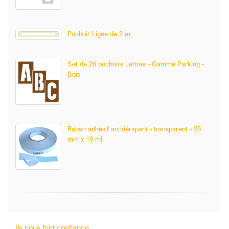
Pochoir Ligne de 2 m
Set de 26 pochoirs Lettres - Gamme Parking -
Bois
Ruban adhésif antidérapant - transparent - 25
mm x 18 ml
Ils nous font confiance