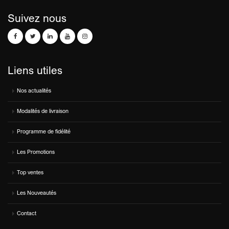
Suivez nous
Liens utiles
Nos actualités
Modalités de livraison
Programme de fidélité
Les Promotions
Top ventes
Les Nouveautés
Contact