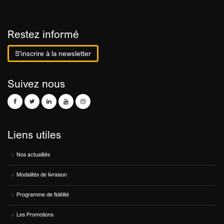
Restez informé
S'inscrire à la newsletter
Suivez nous
Liens utiles
Nos actualités
Modalités de livraison
Programme de fidélité
Les Promotions