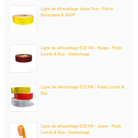
Ligne de silhouettage Jaune Fluo - Police
Municipale & ASVP
Ligne de silhouettage ECE104 - Rouge - Poids
Lourds & Bus - Destockage
Ligne de silhouettage ECE104 - Poids Lourds &
Bus
Ligne de silhouettage ECE104 - Jaune - Poids
Lourds & Bus - Destockage