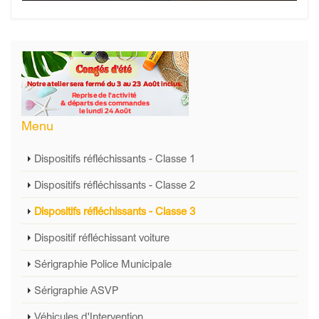
Menu
Dispositifs réfléchissants - Classe 1
Dispositifs réfléchissants - Classe 2
Dispositifs réfléchissants - Classe 3
Dispositif réfléchissant voiture
Sérigraphie Police Municipale
Sérigraphie ASVP
Véhicules d'Intervention