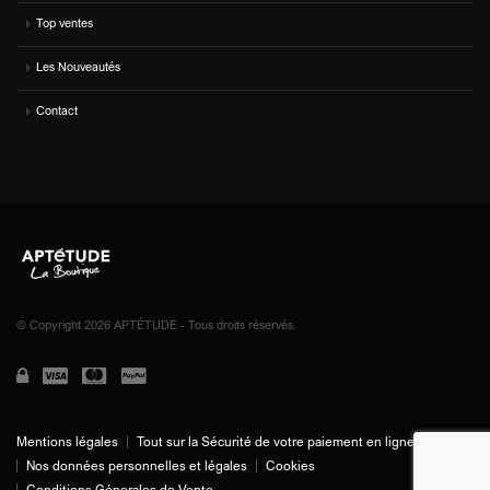
Top ventes
Les Nouveautés
Contact
© Copyright 2026 APTÉTUDE - Tous droits réservés.
Mentions légales
Tout sur la Sécurité de votre paiement en ligne
Nos données personnelles et légales
Cookies