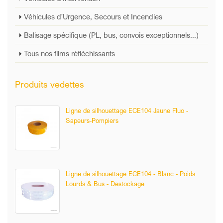
Véhicules d'Urgence, Secours et Incendies
Balisage spécifique (PL, bus, convois exceptionnels...)
Tous nos films réfléchissants
Produits vedettes
Ligne de silhouettage ECE104 Jaune Fluo -
Sapeurs-Pompiers
Ligne de silhouettage ECE104 - Blanc - Poids
Lourds & Bus - Destockage