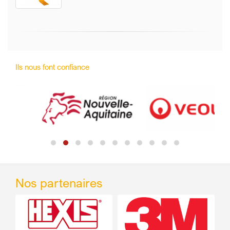
Ils nous font confiance
Nos partenaires