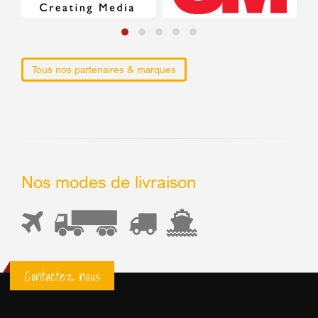
Tous nos partenaires & marques
Nos modes de livraison
Contactez nous