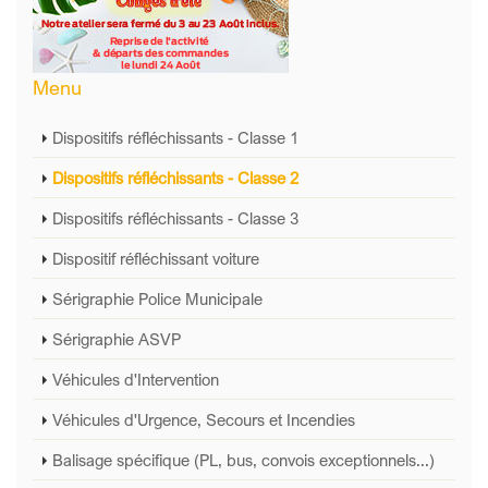
Menu
Dispositifs réfléchissants - Classe 1
Dispositifs réfléchissants - Classe 2
Dispositifs réfléchissants - Classe 3
Dispositif réfléchissant voiture
Sérigraphie Police Municipale
Sérigraphie ASVP
Véhicules d'Intervention
Véhicules d'Urgence, Secours et Incendies
Balisage spécifique (PL, bus, convois exceptionnels...)