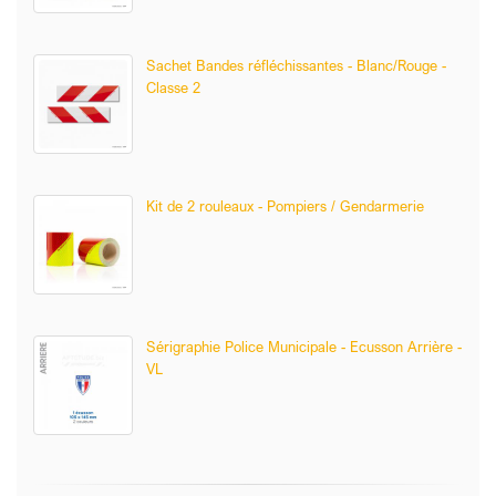
Sachet Bandes réfléchissantes - Blanc/Rouge -
Classe 2
Kit de 2 rouleaux - Pompiers / Gendarmerie
Sérigraphie Police Municipale - Ecusson Arrière -
VL