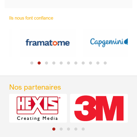
Ils nous font confiance
Nos partenaires