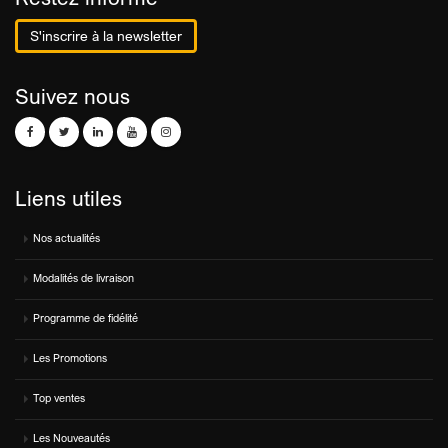
S'inscrire à la newsletter
Suivez nous
Liens utiles
Nos actualités
Modalités de livraison
Programme de fidélité
Les Promotions
Top ventes
Les Nouveautés