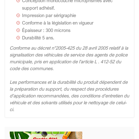
Conception monocouche microprismes avec
support adhésif.
Impression par sérigraphie
Conforme à la législation en vigueur
Épaisseur : 300 microns
Durabilité 5 ans.
Conforme au décret n°2005-425 du 28 avril 2005 relatif à la
signalisation des véhicules de service des agents de police
municipale, pris en application de l'article L . 412-52 du
code des communes.
Les performances et la durabilité du produit dépendent de
la préparation du support, du respect des procédures
d'application recommandées, des conditions d'entretien du
véhicule et des solvants utilisés pour le nettoyage de celui-
ci.