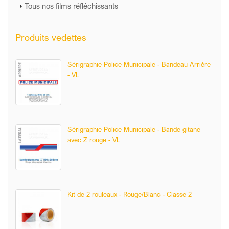
Tous nos films réfléchissants
Produits vedettes
Sérigraphie Police Municipale - Bandeau Arrière
- VL
Sérigraphie Police Municipale - Bande gitane
avec Z rouge - VL
Kit de 2 rouleaux - Rouge/Blanc - Classe 2