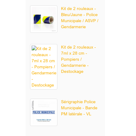
Kit de 2 rouleaux -
Bleu/Jaune - Police
Municipale / ASVP /
Gendarmerie
Kit de 2 rouleaux -
7ml x 28 cm -
Pompiers /
Gendarmerie -
Destockage
Sérigraphie Police
Municipale - Bande
PM latérale - VL