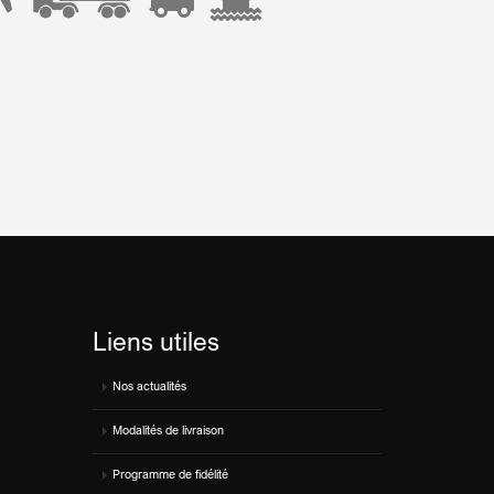
Liens utiles
Nos actualités
Modalités de livraison
Programme de fidélité