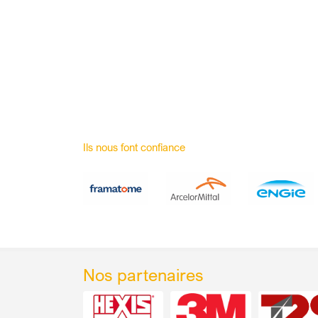
Ils nous font confiance
Nos partenaires