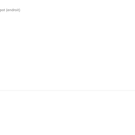
ot (endroit)