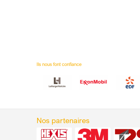
Ils nous font confiance
Nos partenaires