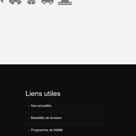
Liens utiles
Nos actualités
Modalités de livraison
Programme de fidélité