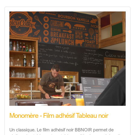
Monomère - Film adhésif Tableau noir
Un classique. Le film adhésif noir BBNOIR permet de