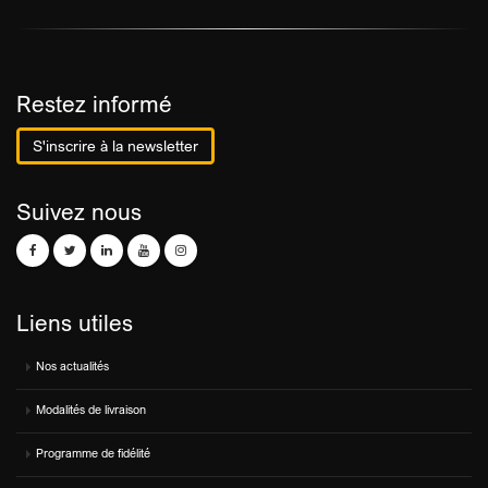
Restez informé
S'inscrire à la newsletter
Suivez nous
Liens utiles
Nos actualités
Modalités de livraison
Programme de fidélité