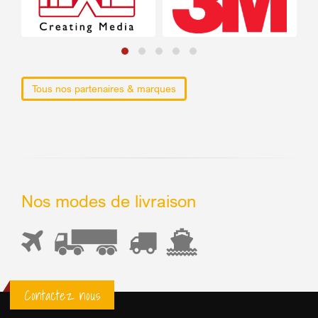
Tous nos partenaires & marques
Nos modes de livraison
Contactez nous