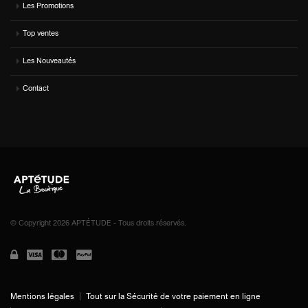
Les Promotions
Top ventes
Les Nouveautés
Contact
© Copyright 2026 APTÉTUDE - Tous droits réservés.
Mentions légales
Tout sur la Sécurité de votre paiement en ligne