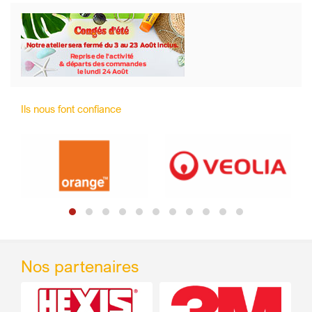
Ils nous font confiance
Nos partenaires