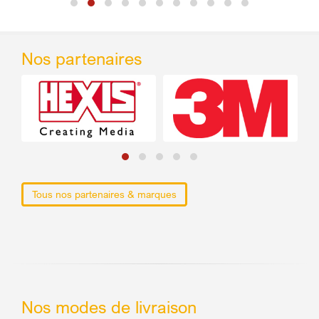
Nos partenaires
Tous nos partenaires & marques
Nos modes de livraison