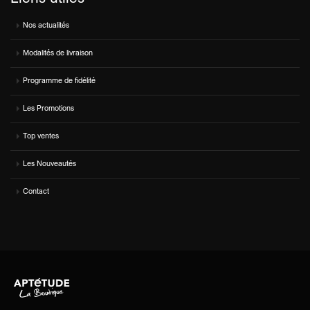
Nos actualités
Modalités de livraison
Programme de fidélité
Les Promotions
Top ventes
Les Nouveautés
Contact