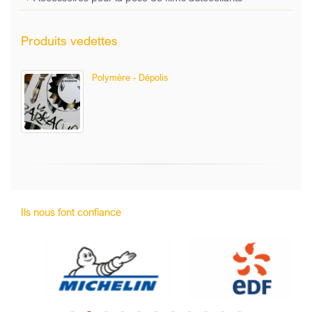
Produits vedettes
Polymère - Dépolis
Ils nous font confiance