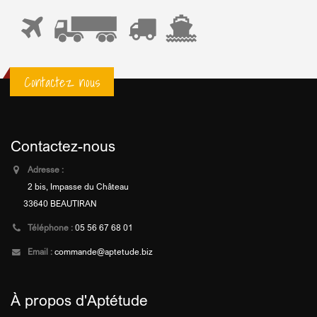
Contactez nous
Contactez-nous
Adresse :
2 bis, Impasse du Château
33640 BEAUTIRAN
Téléphone :
05 56 67 68 01
Email :
commande@aptetude.biz
À propos d'Aptétude