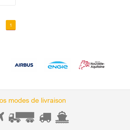
1
os modes de livraison