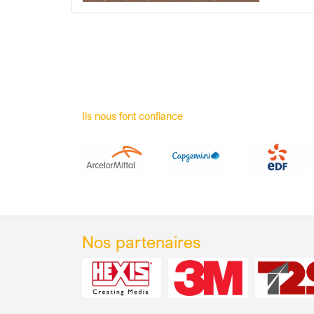
Ils nous font confiance
Nos partenaires