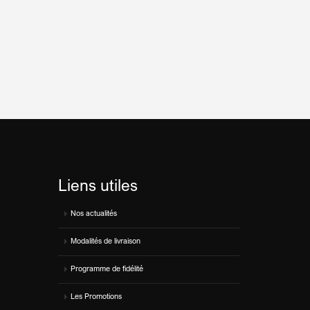
Liens utiles
Nos actualités
Modalités de livraison
Programme de fidélité
Les Promotions