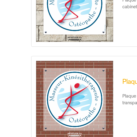
cabinet
Plaqu
Plaque 
transpa