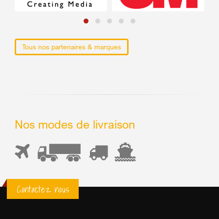
Tous nos partenaires & marques
Nos modes de livraison
Contactez nous