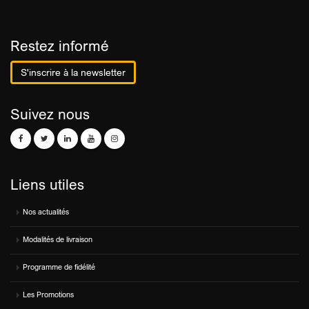
Restez informé
S'inscrire à la newsletter
Suivez nous
Liens utiles
Nos actualités
Modalités de livraison
Programme de fidélité
Les Promotions