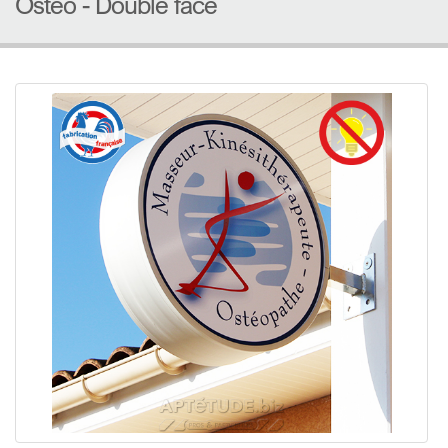
Ostéo - Double face