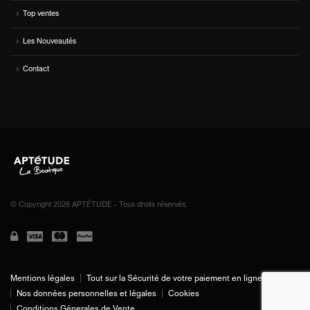
Top ventes
Les Nouveautés
Contact
© Copyright 2026 APTÉTUDE - Tous droits réservés.
Mentions légales
Tout sur la Sécurité de votre paiement en ligne
Nos données personnelles et légales
Cookies
Conditions Génerales de Vente