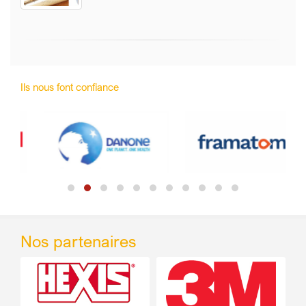
Ils nous font confiance
Nos partenaires