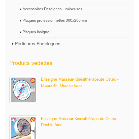
Accessoires Enseignes lumineuses
Plaques professionnelles 300x200mm
Plaques Insigne
Pédicures-Podologues
Produits vedettes
Enseigne Masseur-Kinésithérapeute Ostéo -
Dibond® - Double face
Enseigne Masseur-Kinésithérapeute Ostéo -
Double face