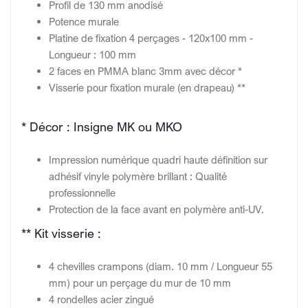
Profil de 130 mm anodisé
Potence murale
Platine de fixation 4 perçages - 120x100 mm -
Longueur : 100 mm
2 faces en PMMA blanc 3mm avec décor *
Visserie pour fixation murale (en drapeau) **
* Décor : Insigne MK ou MKO
Impression numérique quadri haute définition sur
adhésif vinyle polymère brillant : Qualité
professionnelle
Protection de la face avant en polymère anti-UV.
** Kit visserie :
4 chevilles crampons (diam. 10 mm / Longueur 55
mm) pour un perçage du mur de 10 mm
4 rondelles acier zingué