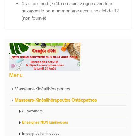
4 vis tire-fond (7x40) en acier zingué avec tête
hexagonale pour un montage avec une clef de 12
(non fournie)
Menu
Masseurs-Kinésithérapeutes
Masseurs-Kinésithérapeutes Ostéopathes
Autocollants
Enseignes NON lumineuses
Enseignes lumineuses