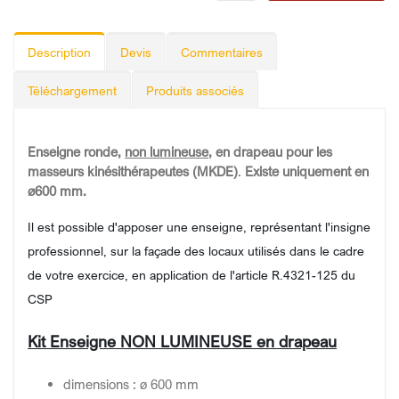
Description
Devis
Commentaires
Téléchargement
Produits associés
Enseigne ronde,
non lumineuse
, en drapeau pour les
masseurs kinésithérapeutes (MKDE)
.
Existe uniquement en
ø600 mm.
Il est possible d'apposer une enseigne, représentant l'insigne
professionnel, sur la façade des locaux utilisés dans le cadre
de votre exercice, en application de l'article R.4321-125 du
CSP
Kit Enseigne NON LUMINEUSE en drapeau
dimensions : ø 600 mm