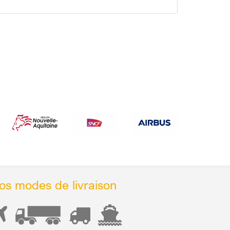
os modes de livraison