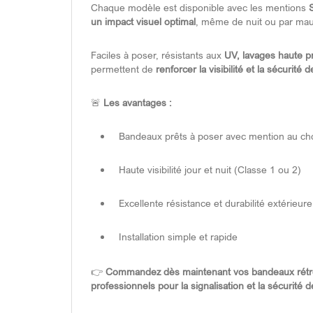
Chaque modèle est disponible avec les mentions
un impact visuel optimal
, même de nuit ou par mau
Faciles à poser, résistants aux
UV, lavages haute p
permettent de
renforcer la visibilité et la sécurité
🚨
Les avantages :
Bandeaux prêts à poser avec mention au 
Haute visibilité jour et nuit (Classe 1 ou 2)
Excellente résistance et durabilité extérieure
Installation simple et rapide
👉
Commandez dès maintenant vos bandeaux rétro
professionnels pour la signalisation et la sécurité 