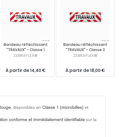
Bandeau réfléchissant
Bandeau réfléchissant
"TRAVAUX" - Classe 1
"TRAVAUX" - Classe 2
ZEBRAFLEX®
ZEBRAFLEX®
À partir de 14,40 €
À partir de 18,00 €
/Rouge
, disponibles en
Classe 1 (microbilles)
et
ation conforme et immédiatement identifiable
sur la