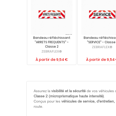
Bandeau réfléchissant
Bandeau réfléchiss
"ARRETS FREQUENTS" -
"SERVICE" - Classe 
Classe 2
ZEBRAFLEX®
ZEBRAFLEX®
À partir de 9,54 €
À partir de 9,54
Assurez la
visibilité et la sécurité
de vos véhicules 
Classe 2 (microprismatique haute intensité)
.
Conçus pour les
véhicules de service, d’entretien
route.