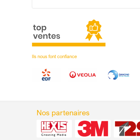
Ils nous font confiance
Nos partenaires