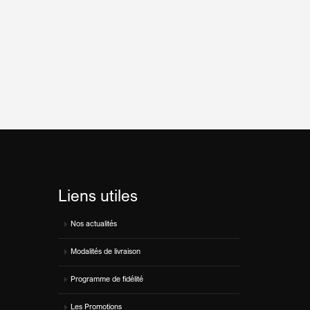
Liens utiles
Nos actualités
Modalités de livraison
Programme de fidélité
Les Promotions