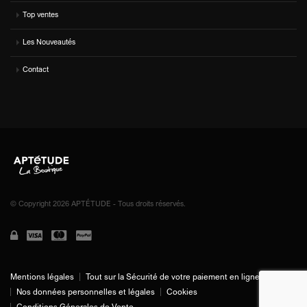
Top ventes
Les Nouveautés
Contact
© Copyright 2026 APTÉTUDE - Tous droits réservés.
Mentions légales
Tout sur la Sécurité de votre paiement en ligne
Nos données personnelles et légales
Cookies
Conditions Génerales de Vente