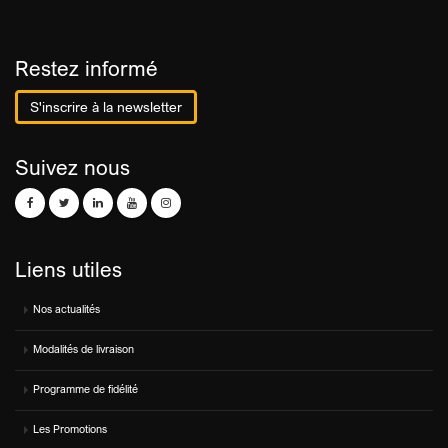
Restez informé
S'inscrire à la newsletter
Suivez nous
Liens utiles
Nos actualités
Modalités de livraison
Programme de fidélité
Les Promotions