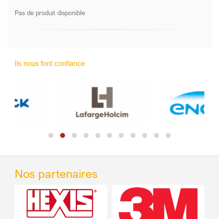
Pas de produit disponible
Ils nous font confiance
Nos partenaires