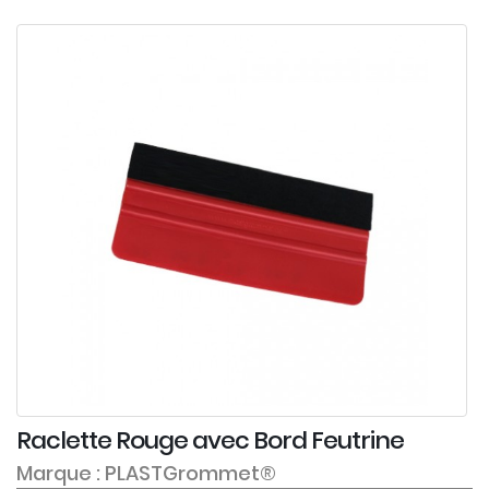
Raclette Rouge avec Bord Feutrine
Marque : PLASTGrommet®