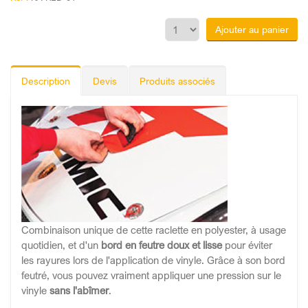
Ajouter au panier
Description
Devis
Produits associés
Combinaison unique de cette raclette en polyester, à usage
quotidien, et d'un
bord en feutre doux et lisse
pour éviter
les rayures lors de l'application de vinyle. Grâce à son bord
feutré, vous pouvez vraiment appliquer une pression sur le
vinyle
sans l'abîmer
.